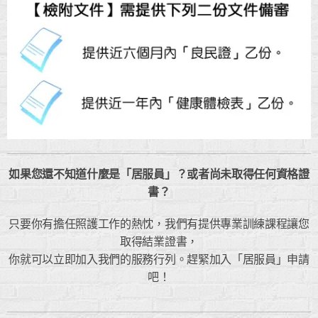
如果您還不知道什麼是「居服員」？或者尚未取得任何資格證
書？
只要你有擔任照護工作的熱忱，我們有提供專業訓練課程讓您
取得結業證書，
你就可以立即加入我們的服務行列。趕緊加入「居服員」申請
吧！