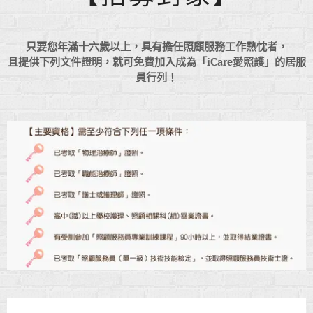
只要您年滿十六歲以上，具有擔任照顧服務工作熱忱者，
且提供下列文件證明，就可免費加入成為「iCare愛照護」的居服
員行列！