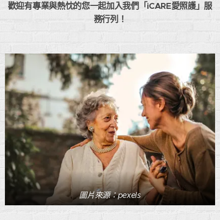
歡迎有專業與熱忱的您一起加入我們「iCARE愛照護」服
務行列！
圖片來源：pexels