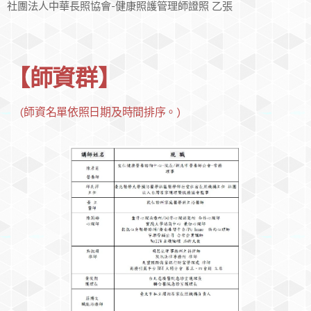
社團法人中華長照協會-健康照護管理師證照 乙張
【師資群】
(師資名單依照日期及時間排序。)