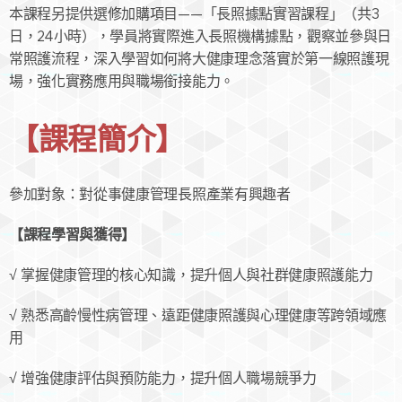
本課程另提供選修加購項目——「長照據點實習課程」（共3
日，24小時），學員將實際進入長照機構據點，觀察並參與日
常照護流程，深入學習如何將大健康理念落實於第一線照護現
場，強化實務應用與職場銜接能力。
【課程簡介】
參加對象：對從事健康管理長照產業有興趣者
【課程學習與獲得】
√ 掌握健康管理的核心知識，提升個人與社群健康照護能力
√ 熟悉高齡慢性病管理、遠距健康照護與心理健康等跨領域應
用
√ 增強健康評估與預防能力，提升個人職場競爭力