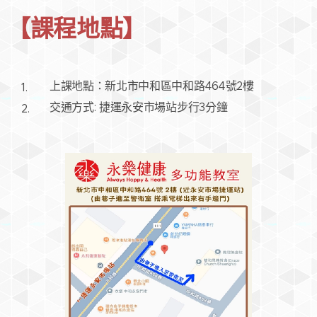
【課程地點
】
上課地點：新北市中和區中和路464號2樓
交通方式: 捷運永安市場站步行3分鐘