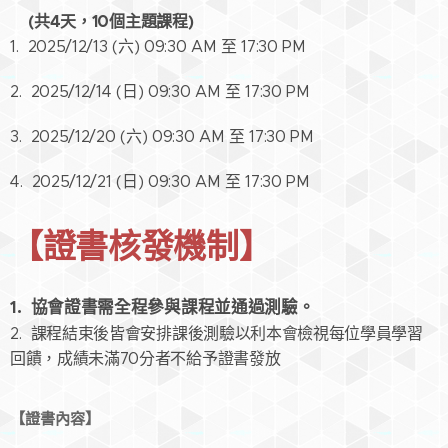
(共4天，10個主題課程)
1. 2025/12/13 (六) 09:30 AM 至 17:30 PM
2. 2025/12/14 (日) 09:30 AM 至 17:30 PM
3. 2025/12/20 (六) 09:30 AM 至 17:30 PM
4. 2025/12/21 (日) 09:30 AM 至 17:30 PM
【證書核發機制】
1. 協會證書需全程參與課程並通過測驗。
2. 課程結束後皆會安排課後測驗以利本會檢視每位學員學習
回饋，成績未滿70分者不給予證書發放
【證書內容】