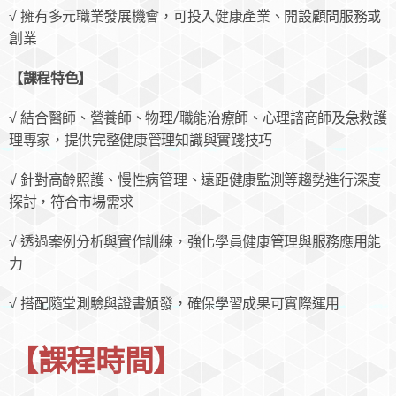
√ 擁有多元職業發展機會，可投入健康產業、開設顧問服務或
創業
【課程特色】
√ 結合醫師、營養師、物理/職能治療師、心理諮商師及急救護
理專家，提供完整健康管理知識與實踐技巧
√ 針對高齡照護、慢性病管理、遠距健康監測等趨勢進行深度
探討，符合市場需求
√ 透過案例分析與實作訓練，強化學員健康管理與服務應用能
力
√ 搭配隨堂測驗與證書頒發，確保學習成果可實際運用
【課程時間】