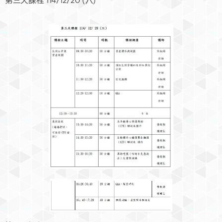
第三天課程 114/12/20 (六)