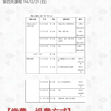
第四天課程 114/12/21 (日)