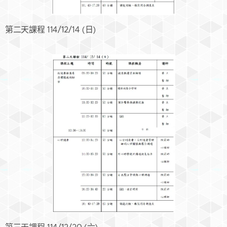
第二天課程 114/12/14 (日)