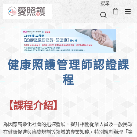
搜尋
健康照護管理師認證課
程
【課程介紹】
為因應高齡化社會的迅速發展，提升相關從業人員及一般民眾
在健康促進與臨終規劃等領域的專業知能，特別規劃辦理「第