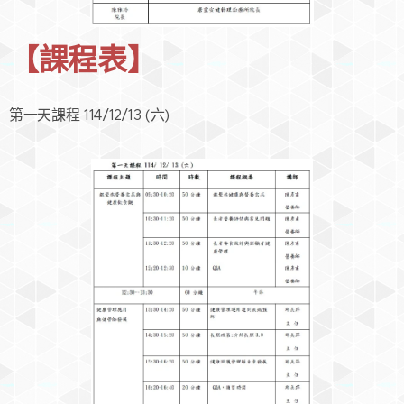
【課程表】
第一天課程 114/12/13 (六)