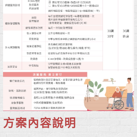
方案內容說明