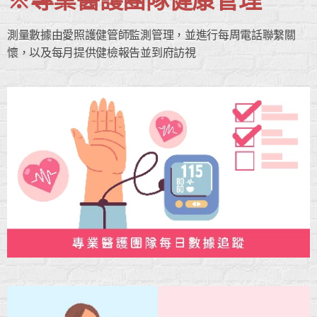
※專業醫護團隊健康管理
測量數據由愛照護健管師監測管理，並進行每周電話聯繫關
懷，以及每月提供健檢報告並到府訪視