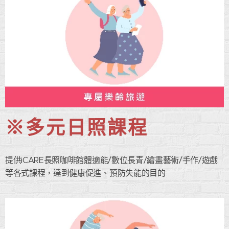
※多元日照課程
提供iCARE長照咖啡館體適能/數位長青/繪畫藝術/手作/遊戲
等各式課程，達到健康促進、預防失能的目的