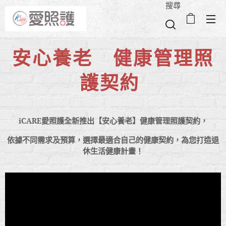
搜尋
安心養老 健康管理照
護契約
iCARE愛照護全新推出【安心養老】健康管理照護契約，
依據不同需求及預算，選擇最適合自己的健康契約，為您打造退
休生活健康計畫！