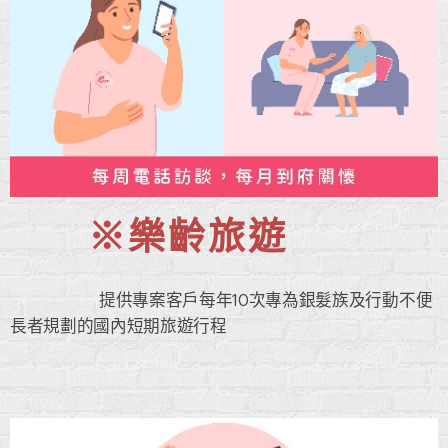
※樂齡旅遊
提供專案客戶每年10次專為銀髮族及行動不便
長者規劃的國內短期旅遊行程