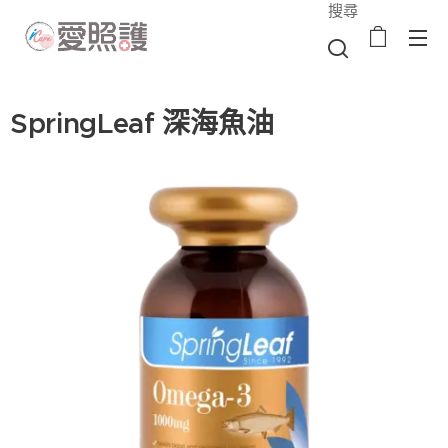
搜尋
SpringLeaf 深海魚油