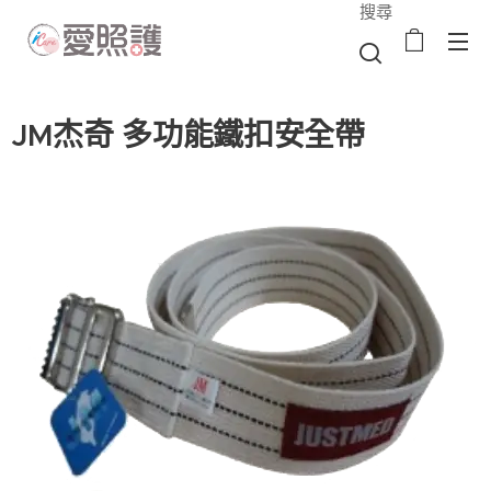
搜尋
JM杰奇 多功能鐵扣安全帶