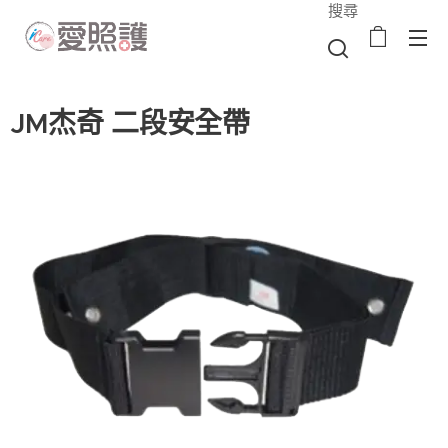
搜尋
JM杰奇 二段安全帶