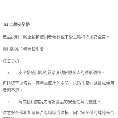
JM 二段安全帶
產品說明：防止輪椅使用者傾斜或下滑之輪椅專用安全帶。
適用對象：輪椅使用者
注意事項
安全帶使用時的鬆緊度請依照個人的體形調整。
但確認至少留有一個手掌厚度的空間，以防止壓迫感造成使用
者的不適。
每次使用前請先確認產品的安全性與完整性。
注意安全帶和扣環是否有斷裂或磨損，固定安全帶的螺絲是否