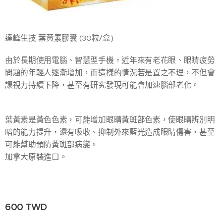
達峰生技 葉黃素膠囊 (30粒/盒)
由於長期使用電腦、智慧型手機，近年來有老花眼、眼睛疲勞
問題的年輕人逐漸增加，而這樣的情況若是置之不理，不但會
讓視力持續下降，甚至有研究發現可能會加速腦部老化。
葉黃素是黃色色素，可能增加眼睛黃斑部色素，使眼睛辨別明
暗的能力提升，還有吸收、抑制外來藍光造成眼睛傷害，甚至
可能幫助預防黃斑部病變。
加拿大原裝進口。
600
TWD