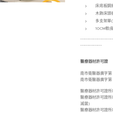
床底板鋼
木飾床頭
多支架單(
10CM軟
----------------------
---------------
醫療器材許可證
南市衛醫器廣字第 10
南市衛醫器廣字第 10
醫療器材許可證所載
醫療器材許可證所載
滅菌)
醫療器材許可證所載藥