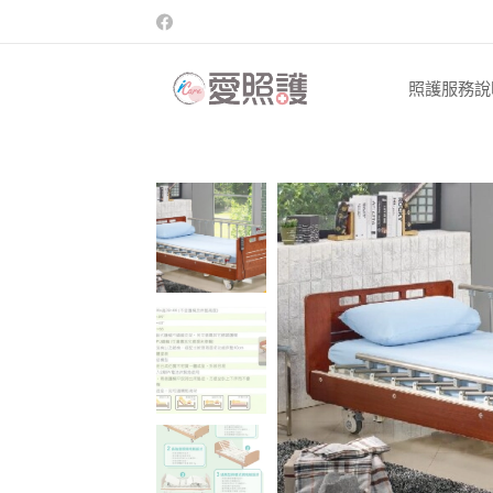
照護服務說