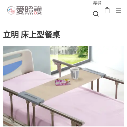
搜尋
立明 床上型餐桌