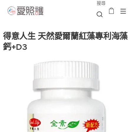
搜尋
得意人生 天然愛爾蘭紅藻專利海藻
鈣+D3