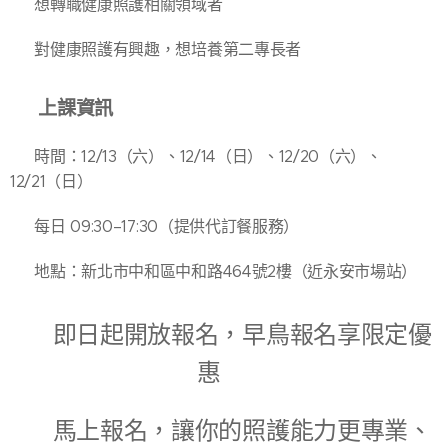
✔ 想轉職健康照護相關領域者
✔ 對健康照護有興趣，想培養第二專長者
📍 上課資訊
🗓 時間：12/13（六）、12/14（日）、12/20（六）、
12/21（日）
⏰ 每日 09:30–17:30（提供代訂餐服務）
🏠 地點：新北市中和區中和路464號2樓（近永安市場站）
⚠ 即日起開放報名，早鳥報名享限定優
惠⚠
⚠ 馬上報名，讓你的照護能力更專業、