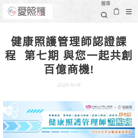
搜尋
健康照護管理師認證課
程 第七期 與您一起共創
百億商機!
2025-10-15